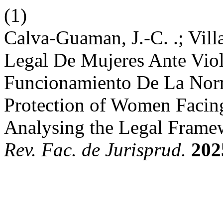
(1)
Calva-Guaman, J.-C. .; Vill
Legal De Mujeres Ante Viol
Funcionamiento De La Norm
Protection of Women Facin
Analysing the Legal Frame
Rev. Fac. de Jurisprud.
202