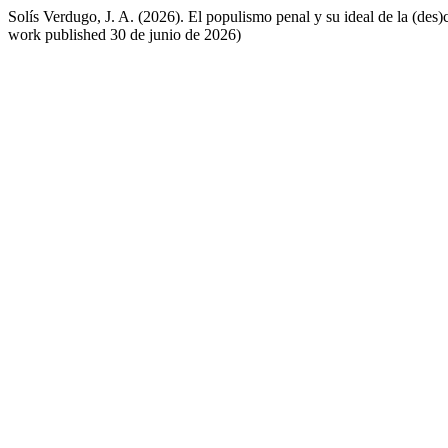
Solís Verdugo, J. A. (2026). El populismo penal y su ideal de la (des
work published 30 de junio de 2026)