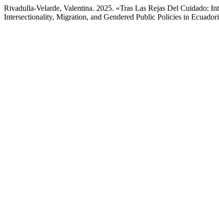
Rivadulla-Velarde, Valentina. 2025. «Tras Las Rejas Del Cuidado: Int
Intersectionality, Migration, and Gendered Public Policies in Ecuador