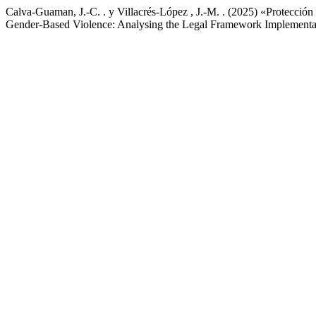
Calva-Guaman, J.-C. . y Villacrés-López , J.-M. . (2025) «Protección
Gender-Based Violence: Analysing the Legal Framework Implementa