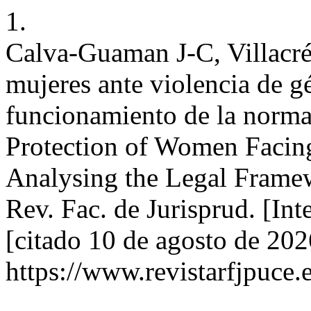
1.
Calva-Guaman J-C, Villacré
mujeres ante violencia de gé
funcionamiento de la norma
Protection of Women Facin
Analysing the Legal Frame
Rev. Fac. de Jurisprud. [In
[citado 10 de agosto de 202
https://www.revistarfjpuce.