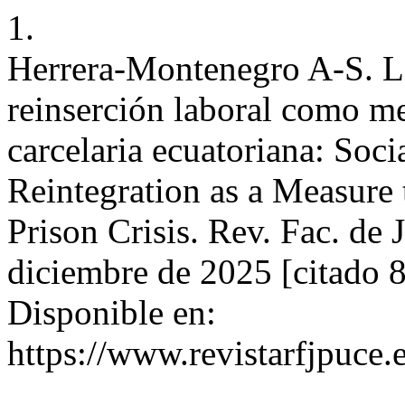
1.
Herrera-Montenegro A-S. La 
reinserción laboral como med
carcelaria ecuatoriana: Soci
Reintegration as a Measure
Prison Crisis. Rev. Fac. de J
diciembre de 2025 [citado 
Disponible en:
https://www.revistarfjpuce.