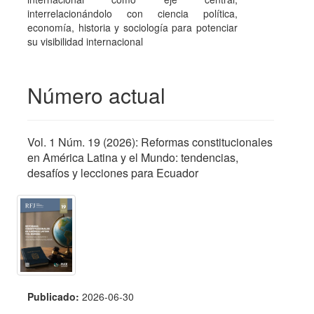
interrelacionándolo con ciencia política,
economía, historia y sociología para potenciar
su visibilidad internacional
Número actual
Vol. 1 Núm. 19 (2026): Reformas constitucionales
en América Latina y el Mundo: tendencias,
desafíos y lecciones para Ecuador
Publicado:
2026-06-30