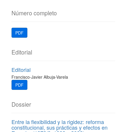
Número completo
PDF
Editorial
Editorial
Francisco-Javier Albuja-Varela
PDF
Dossier
Entre la flexibilidad y la rigidez: reforma
constitucional, sus prácticas y efectos en