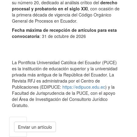
su número 20, dedicado al análisis crítico del
derecho
procesal y probatorio en el siglo XXI
, con ocasión de
la primera década de vigencia del Código Orgánico
General de Procesos en Ecuador.
Fecha máxima de recepción de artículos para esta
convocatoria
: 31 de octubre de 2026
La Pontificia Universidad Católica del Ecuador (PUCE)
es la institución de educación superior y la universidad
privada más antigua de la República del Ecuador. La
Revista RFJ es administrada por el Centro de
Publicaciones (EDIPUCE:
https://edipuce.edu.ec
) y la
Facultad de Jurisprudencia de la PUCE, con el apoyo
del Área de Investigación del Consultorio Jurídico
Gratuito.
Enviar
Enviar un artículo
un