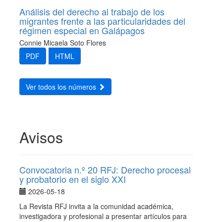
Análisis del derecho al trabajo de los
migrantes frente a las particularidades del
régimen especial en Galápagos
Connie Micaela Soto Flores
PDF
HTML
Ver todos los números
Avisos
Convocatoria n.º 20 RFJ: Derecho procesal
y probatorio en el siglo XXI
2026-05-18
La Revista RFJ invita a la comunidad académica,
investigadora y profesional a presentar artículos para