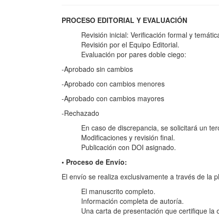
PROCESO EDITORIAL Y EVALUACIÓN
Revisión inicial: Verificación formal y temátic
Revisión por el Equipo Editorial.
Evaluación por pares doble ciego:
-Aprobado sin cambios
-Aprobado con cambios menores
-Aprobado con cambios mayores
-Rechazado
En caso de discrepancia, se solicitará un te
Modificaciones y revisión final.
Publicación con DOI asignado.
• Proceso de Envío:
El envío se realiza exclusivamente a través de la p
El manuscrito completo.
Información completa de autoría.
Una carta de presentación que certifique la o