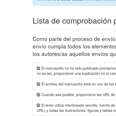
Lista de comprobación p
Como parte del proceso de envío,
envío cumpla todos los elemento
los autores/as aquellos envíos qu
El manuscrito no ha sido publicado previamen
no es así, proporcione una explicación en el ca
El archivo del manuscrito está en uno de los
Cuando sea posible, proporcione las URL de l
El texto utiliza interlineado sencillo, fuente
URL) y todas las ilustraciones, figuras y tablas 