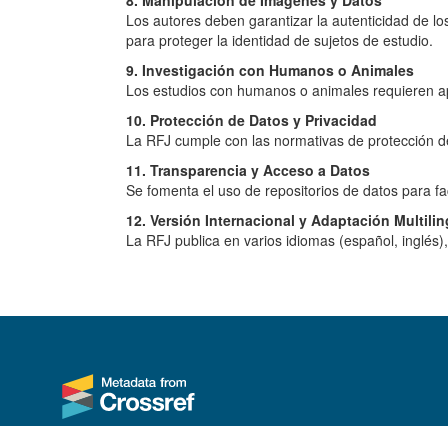
Los autores deben garantizar la autenticidad de lo
para proteger la identidad de sujetos de estudio.
9. Investigación con Humanos o Animales
Los estudios con humanos o animales requieren ap
10. Protección de Datos y Privacidad
La RFJ cumple con las normativas de protección de 
11. Transparencia y Acceso a Datos
Se fomenta el uso de repositorios de datos para faci
12. Versión Internacional y Adaptación Multili
La RFJ publica en varios idiomas (español, inglés)