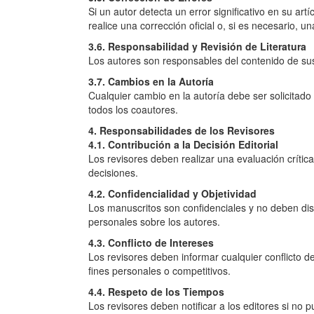
Si un autor detecta un error significativo en su art
realice una corrección oficial o, si es necesario, un
3.6. Responsabilidad y Revisión de Literatura
Los autores son responsables del contenido de sus 
3.7. Cambios en la Autoría
Cualquier cambio en la autoría debe ser solicitado 
todos los coautores.
4. Responsabilidades de los Revisores
4.1. Contribución a la Decisión Editorial
Los revisores deben realizar una evaluación crítica
decisiones.
4.2. Confidencialidad y Objetividad
Los manuscritos son confidenciales y no deben disc
personales sobre los autores.
4.3. Conflicto de Intereses
Los revisores deben informar cualquier conflicto de
fines personales o competitivos.
4.4. Respeto de los Tiempos
Los revisores deben notificar a los editores si no 